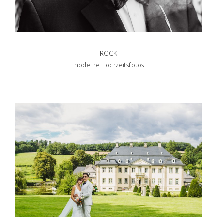
ROCK
moderne Hochzeitsfotos