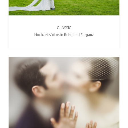
CLASSIC
Hochzeitsfotos in Ruhe und Eleganz