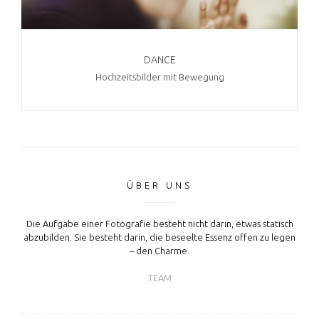
DANCE
Hochzeitsbilder mit Bewegung
ÜBER UNS
Die Aufgabe einer Fotografie besteht nicht darin, etwas statisch
abzubilden. Sie besteht darin, die beseelte Essenz offen zu legen
– den Charme.
TEAM