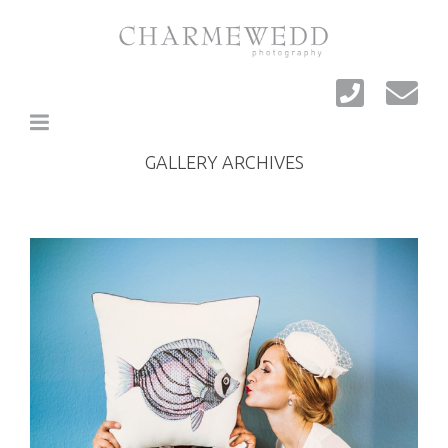
GALLERY ARCHIVES
+
+